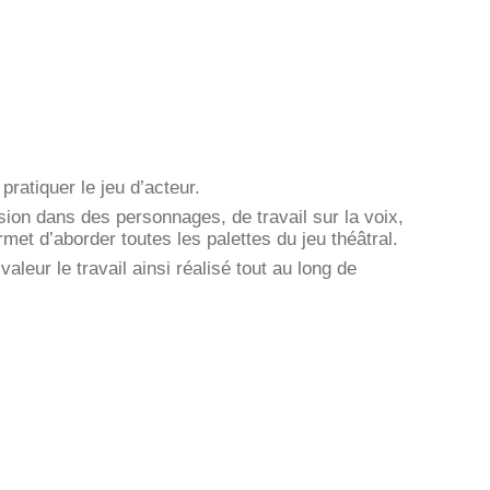
pratiquer le jeu d’acteur.
sion dans des personnages, de travail sur la voix,
met d’aborder toutes les palettes du jeu théâtral.
aleur le travail ainsi réalisé tout au long de