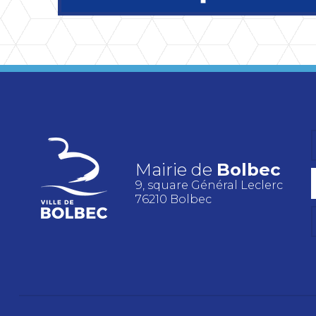
Mairie de
Bolbec
9, square Général Leclerc
76210 Bolbec