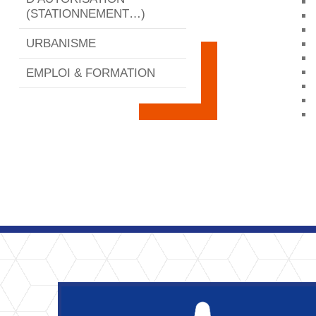
(STATIONNEMENT…)
URBANISME
EMPLOI & FORMATION