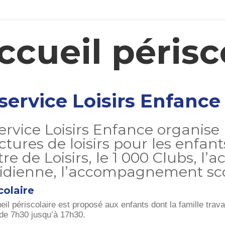
ccueil périsc
service Loisirs Enfance
ervice Loisirs Enfance organise 
ctures de loisirs pour les enfant
re de Loisirs, le 1 000 Clubs, l’a
dienne, l’accompagnement scolai
colaire
il périscolaire est proposé aux enfants dont la famille trava
 de 7h30 jusqu’à 17h30.