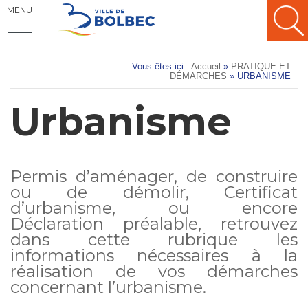
MENU
Vous êtes ici :
Accueil
»
PRATIQUE ET
DÉMARCHES
»
URBANISME
Urbanisme
Permis d’aménager, de construire
ou de démolir, Certificat
d’urbanisme, ou encore
Déclaration préalable, retrouvez
dans cette rubrique les
informations nécessaires à la
réalisation de vos démarches
concernant l’urbanisme.