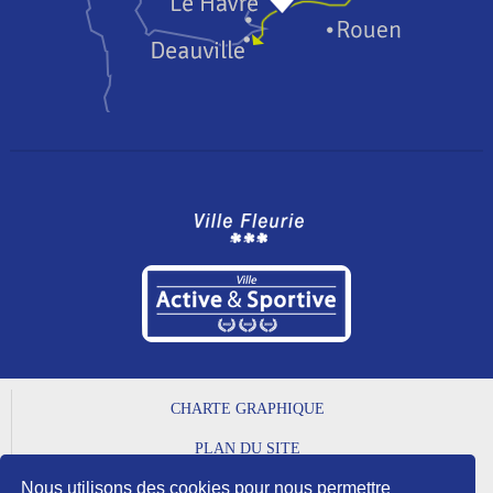
CHARTE GRAPHIQUE
PLAN DU SITE
Nous utilisons des cookies pour nous permettre
MENTIONS LÉGALES