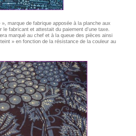
 », marque de fabrique apposée à la planche aux
er le fabricant et attestait du paiement d’une taxe.
 sera marqué au chef et à la queue des pièces ainsi
eint » en fonction de la résistance de la couleur au