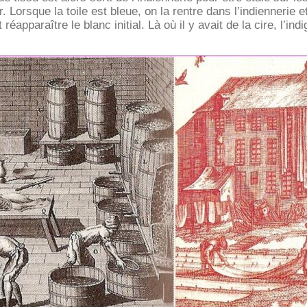
uir. Lorsque la toile est bleue, on la rentre dans l’indiennerie
réapparaître le blanc initial. Là où il y avait de la cire, l’ind