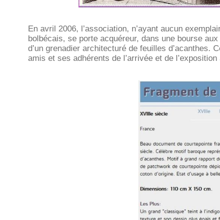
En avril 2006, l’association, n’ayant aucun exemplai
bolbécais, se porte acquéreur, dans une bourse aux t
d’un grenadier architecturé de feuilles d’acanthes. C
amis et ses adhérents de l’arrivée et de l’expositi