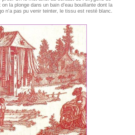
 et on la plonge dans un bain d’eau bouillante dont la
igo n’a pas pu venir teinter, le tissu est resté blanc.