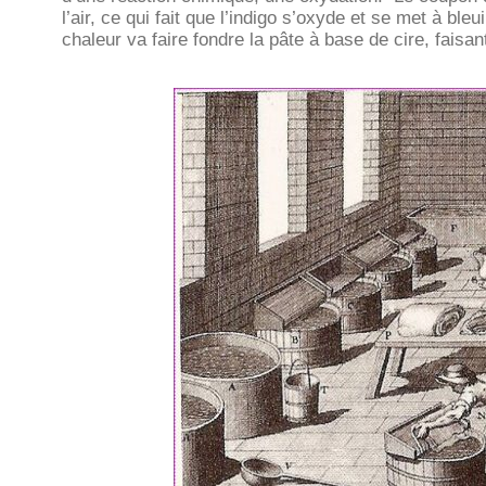
l’air, ce qui fait que l’indigo s’oxyde et se met à ble
chaleur va faire fondre la pâte à base de cire, faisant 