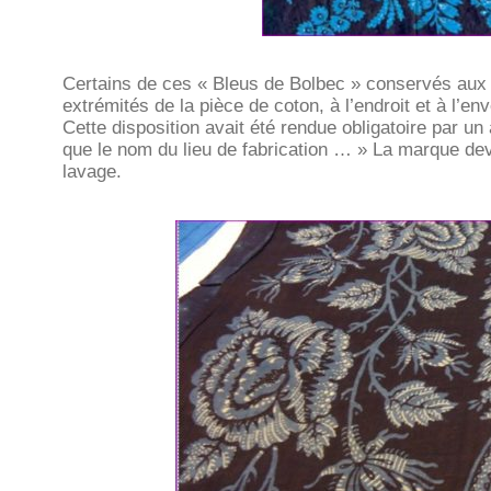
Certains de ces « Bleus de Bolbec » conservés aux 
extrémités de la pièce de coton, à l’endroit et à l’env
Cette disposition avait été rendue obligatoire par un
que le nom du lieu de fabrication … » La marque deva
lavage.