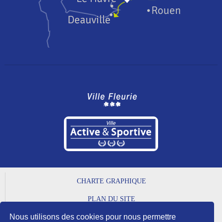
CHARTE GRAPHIQUE
PLAN DU SITE
Nous utilisons des cookies pour nous permettre
MENTIONS LÉGALES