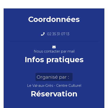
Coordonnées
02 35 31 07 13
Nous contacter par mail
Infos pratiques
Organisé par :
Le Val-aux-Grès - Centre Culturel
Réservation