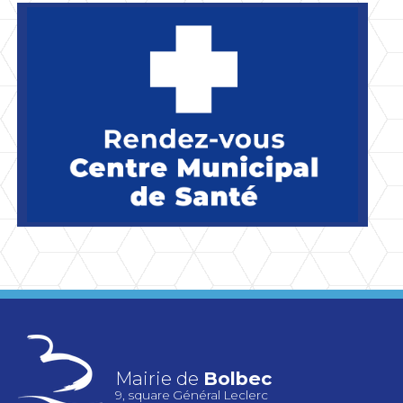
Mairie de
Bolbec
9, square Général Leclerc